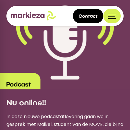
Contact
Nu online!!
In deze nieuwe podcastaflevering gaan we in
gesprek met Maikel, student van de MOVE, die bijna