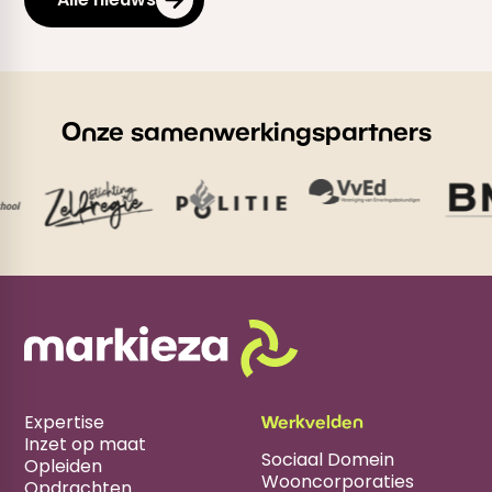
Onze samenwerkingspartners
Expertise
Werkvelden
Inzet op maat
Sociaal Domein
Opleiden
Wooncorporaties
Opdrachten