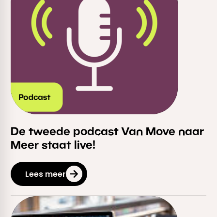
De tweede podcast Van Move naar
Meer staat live!
Lees meer