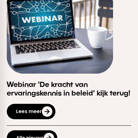
Webinar 'De kracht van
ervaringskennis in beleid' kijk terug!
Lees meer
Alle nieuws