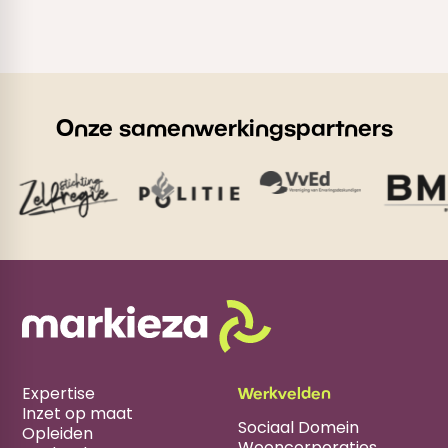
Onze samenwerkingspartners
Expertise
Werkvelden
Inzet op maat
Sociaal Domein
Opleiden
Wooncorporaties