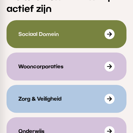
actief zijn
Sociaal Domein
Wooncorporaties
Zorg & Veiligheid
Onderwijs