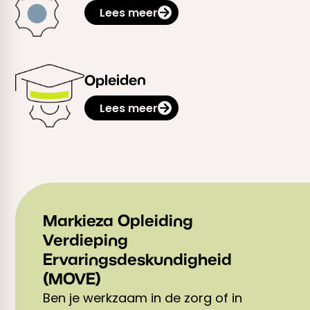
Lees meer
Opleiden
Lees meer
Markieza Opleiding
Verdieping
Ervaringsdeskundigheid
(MOVE)
Ben je werkzaam in de zorg of in