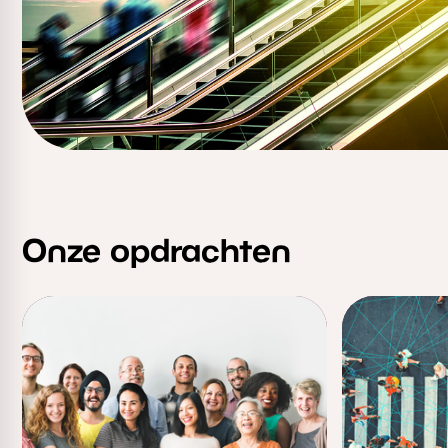
Onze opdrachten