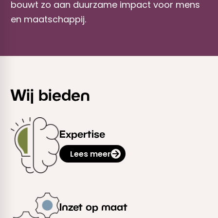
bouwt zo aan duurzame impact voor mens
en maatschappij.
Wij bieden
Expertise
Lees meer
Inzet op maat