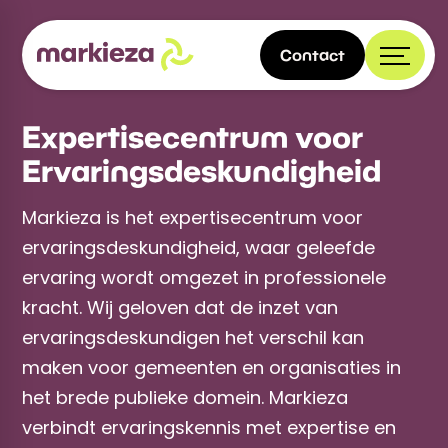
Contact
Expertisecentrum voor
Ervaringsdeskundigheid
Markieza is het expertisecentrum voor
ervaringsdeskundigheid, waar geleefde
ervaring wordt omgezet in professionele
kracht. Wij geloven dat de inzet van
ervaringsdeskundigen het verschil kan
maken voor gemeenten en organisaties in
het brede publieke domein. Markieza
verbindt ervaringskennis met expertise en