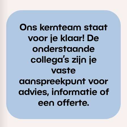
Ons kernteam staat
voor je klaar! De
onderstaande
collega’s zijn je
vaste
aanspreekpunt voor
advies, informatie of
een offerte.