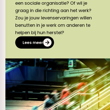
een sociale organisatie? Of wil je
graag in die richting aan het werk?
Zou je jouw levenservaringen willen
benutten in je werk om anderen te
helpen bij hun herstel?
Lees meer