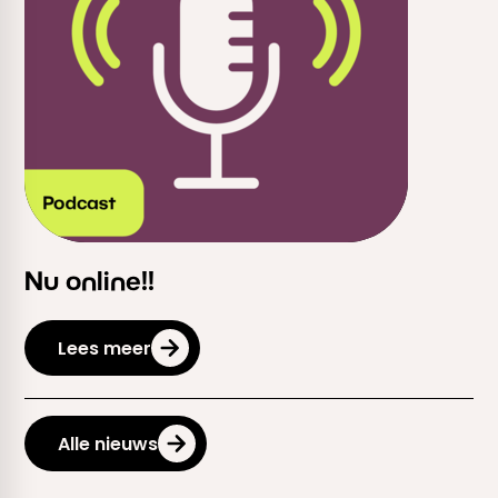
Nu online!!
Lees meer
Alle nieuws