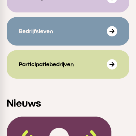
Bedrijfsleven
Participatiebedrijven
Nieuws