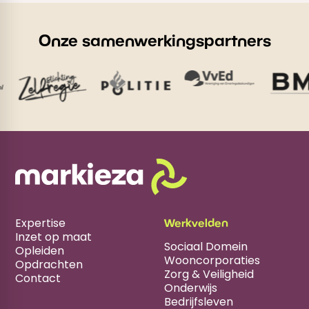
Onze samenwerkingspartners
Expertise
Werkvelden
Inzet op maat
Sociaal Domein
Opleiden
Wooncorporaties
Opdrachten
Zorg & Veiligheid
Contact
Onderwijs
Bedrijfsleven