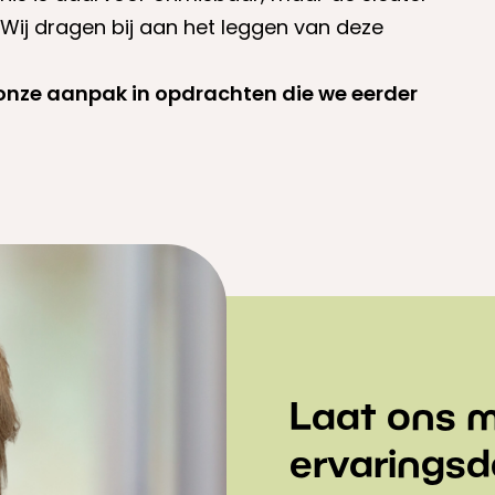
. Wij dragen bij aan het leggen van deze
 onze aanpak in opdrachten die we eerder
Laat ons m
ervaringsd