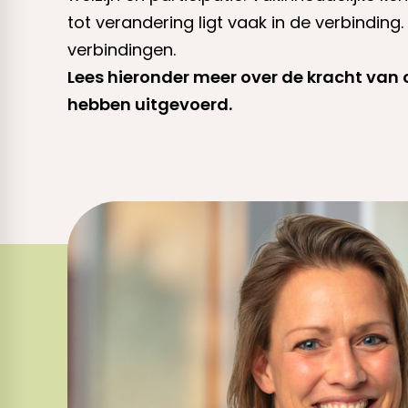
tot verandering ligt vaak in de verbinding
verbindingen.
Lees hieronder meer over de kracht van
hebben uitgevoerd.