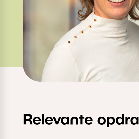
Relevante opdr