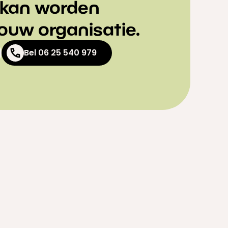
 kan worden
jouw organisatie.
Bel 06 25 540 979