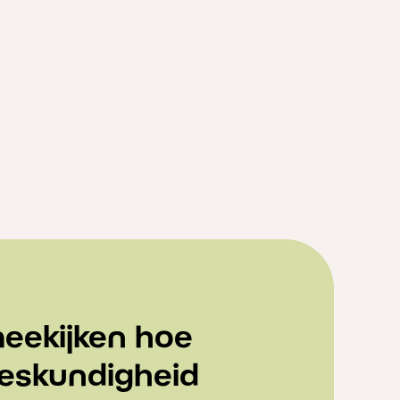
eekijken hoe
eskundigheid