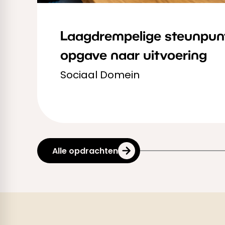
Laagdrempelige steunpun
opgave naar uitvoering
Sociaal Domein
Alle opdrachten