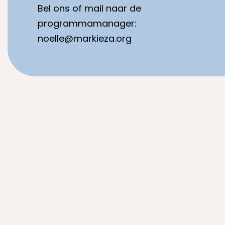
Bel ons of mail naar de
programmamanager:
noelle@markieza.org