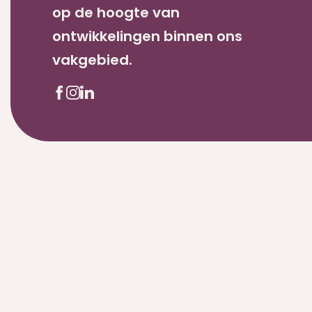
op de hoogte van
ontwikkelingen binnen ons
vakgebied.