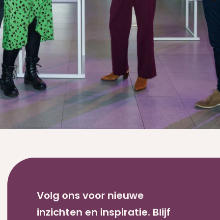
Volg ons voor nieuwe
inzichten en inspiratie. Blijf