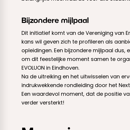
Bijzondere mijlpaal
Dit initiatief komt van de Vereniging van 
kans wil geven zich te profileren als aan
opleidingen. Een bijzondere mijlpaal dus
om dit feestelijke moment samen te orga
EVOLUON in Eindhoven.
Na de uitreiking en het uitwisselen van 
indrukwekkende rondleiding door het Nex
Een waardevol moment, dat de positie va
verder versterkt!