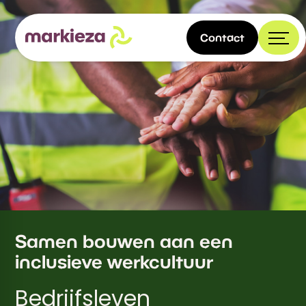
Contact
Samen bouwen aan een
inclusieve werkcultuur
Bedrijfsleven