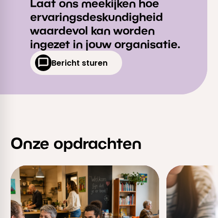
Laat ons meekijken hoe
ervaringsdeskundigheid
waardevol kan worden
ingezet in jouw organisatie.
Bericht sturen
Onze opdrachten