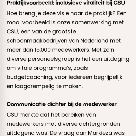
Praktijkvoorbeeld: inclusieve vitaliteit bij CSU
Hoe breng je deze visie naar de praktijk? Een
mooi voorbeeld is onze samenwerking met
CSU, een van de grootste
schoonmaakbedrijven van Nederland met
meer dan 15.000 medewerkers. Met zo’n
diverse personeelsgroep is het een uitdaging
om vitale programma’s, zoals
budgetcoaching, voor iedereen begrijpelijk
en laagdrempelig te maken.
Communicatie dichter bij de medewerker
CSU merkte dat het bereiken van
medewerkers met diverse achtergronden
uitdagend was. De vraag aan Markieza was