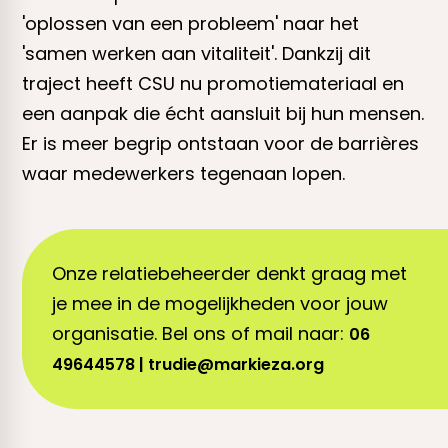
'oplossen van een probleem' naar het
'samen werken aan vitaliteit'. Dankzij dit
traject heeft CSU nu promotiemateriaal en
een aanpak die écht aansluit bij hun mensen.
Er is meer begrip ontstaan voor de barrières
waar medewerkers tegenaan lopen.
Onze relatiebeheerder denkt graag met
je mee in de mogelijkheden voor jouw
organisatie. Bel ons of mail naar:
06
49644578 | trudie
@markieza.org