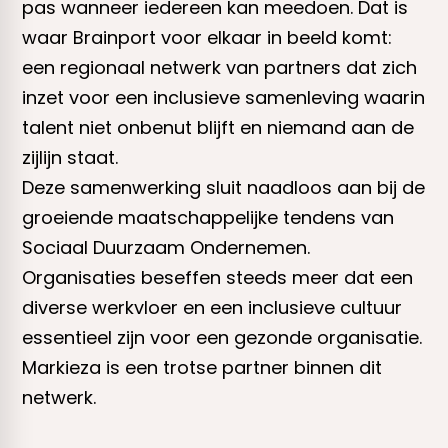
pas wanneer iedereen kan meedoen. Dat is
waar Brainport voor elkaar in beeld komt:
een regionaal netwerk van partners dat zich
inzet voor een inclusieve samenleving waarin
talent niet onbenut blijft en niemand aan de
zijlijn staat.
Deze samenwerking sluit naadloos aan bij de
groeiende maatschappelijke tendens van
Sociaal Duurzaam Ondernemen.
Organisaties beseffen steeds meer dat een
diverse werkvloer en een inclusieve cultuur
essentieel zijn voor een gezonde organisatie.
Markieza is een trotse partner binnen dit
netwerk.