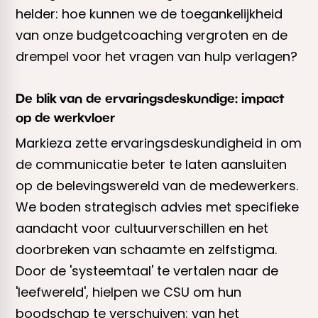
helder: hoe kunnen we de toegankelijkheid
van onze budgetcoaching vergroten en de
drempel voor het vragen van hulp verlagen?
De blik van de ervaringsdeskundige: impact
op de werkvloer
Markieza zette ervaringsdeskundigheid in om
de communicatie beter te laten aansluiten
op de belevingswereld van de medewerkers.
We boden strategisch advies met specifieke
aandacht voor cultuurverschillen en het
doorbreken van schaamte en zelfstigma.
Door de 'systeemtaal' te vertalen naar de
'leefwereld', hielpen we CSU om hun
boodschap te verschuiven: van het