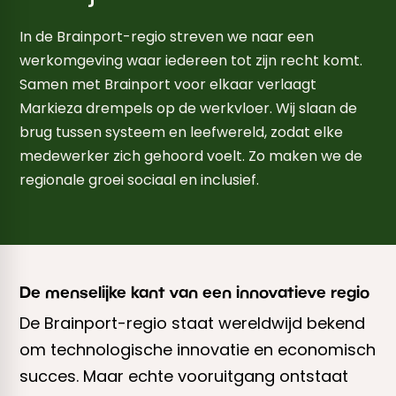
In de Brainport-regio streven we naar een
werkomgeving waar iedereen tot zijn recht komt.
Samen met Brainport voor elkaar verlaagt
Markieza drempels op de werkvloer. Wij slaan de
brug tussen systeem en leefwereld, zodat elke
medewerker zich gehoord voelt. Zo maken we de
regionale groei sociaal en inclusief.
De menselijke kant van een innovatieve regio
De Brainport-regio staat wereldwijd bekend
om technologische innovatie en economisch
succes. Maar echte vooruitgang ontstaat